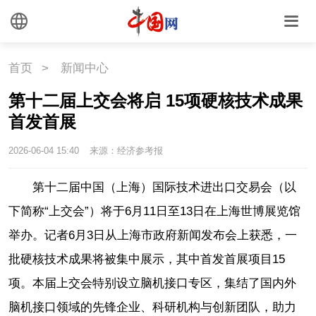
首页
>
新闻中心
第十二届上交会将启 15项硬核技术成果
首发首展
2026-06-04 15:40
来源：经济参考报
第十二届中国（上海）国际技术进出口交易会（以
下简称“上交会”）将于6月11日至13日在上海世博展览馆
举办。记者6月3日从上海市政府新闻发布会上获悉，一
批硬核技术成果将被集中展示，其中首发首展项目15
项。本届上交会特别设立脑机接口专区，集结了国内外
脑机接口领域的先锋企业、科研机构与创新团队，助力