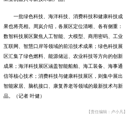
一批绿色科技、海洋科技、消费科技和健康科技成
果也将亮相。周岚介绍，各展区定位清晰、各有侧重：
数智科技展区聚焦人工智能、大模型、商用密码、工业
互联网、智慧口岸等领域的前沿技术成果；绿色科技展
区汇集了绿色燃料、能源储运、农业科技等方向的创新
成果；海洋科技展区涵盖智能船舶、海工装备、海事通
信等核心技术；消费科技与健康科技展区，则集中展出
智能家居、脑机接口、康复养老等领域的最新技术与新
品。（记者 叶健）
【责任编辑：卢小凡】