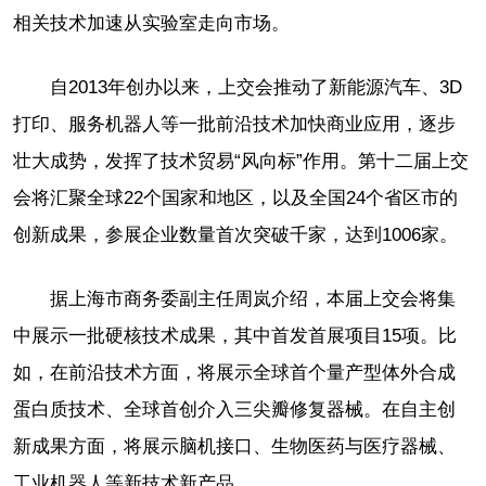
相关技术加速从实验室走向市场。
自2013年创办以来，上交会推动了新能源汽车、3D
打印、服务机器人等一批前沿技术加快商业应用，逐步
壮大成势，发挥了技术贸易“风向标”作用。第十二届上交
会将汇聚全球22个国家和地区，以及全国24个省区市的
创新成果，参展企业数量首次突破千家，达到1006家。
据上海市商务委副主任周岚介绍，本届上交会将集
中展示一批硬核技术成果，其中首发首展项目15项。比
如，在前沿技术方面，将展示全球首个量产型体外合成
蛋白质技术、全球首创介入三尖瓣修复器械。在自主创
新成果方面，将展示脑机接口、生物医药与医疗器械、
工业机器人等新技术新产品。