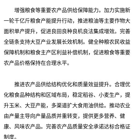
增强粮食等重要农产品供给保障能力。加力实施新
一轮千亿斤粮食产能提升行动，推进粮油等主要作物大
面积单产提升，促进良田良种良机良法集成增效。完善
全链条支持大豆产业发展长效机制。健全种粮农民收益
保障机制和粮食主产区利益补偿机制，促进粮食等重要
农产品价格保持在合理水平。
推进农产品供给结构优化和质量效益提升。合理优
化粮食品种结构和区域布局，稳定稻谷、小麦生产，提
升玉米、大豆产能，多渠道扩大食用油供给。推动农业
由产量主导向产量品质并重转变，提供更多营养、健
康、风味农产品。完善农产品质量安全承诺达标合格证
制度。