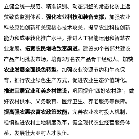
立健全统一规范、精准识别、动态调整的常态化防止返
贫致贫监测体系
。
强化农业科技和装备支撑，
加强农业
科技原始创新和关键核心技术攻关，提高农业科技创新
能力和成果转化推广水平，推进人工智能运用和智慧农
业发展。
拓宽农民增收致富渠道，
建设50个省部共建农
产品产地批发市场，培育3万名农产品骨干经纪人。
加快
农业发展全面绿色转型，
加强农业资源节约和生态保
育，推行农业绿色生产方式，促进农业生态价值转化。
推进宜居宜业和美乡村建设，
巩固提升“四好农村路”，做
好农村供水、义务教育、医疗卫生、养老服务等保障。
提高强农惠农富农政策效能，
完善农业农村投入机制，
稳慎推进农村土地制度改革，健全现代农业经营服务体
系，发展壮大乡村人才队伍。