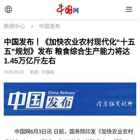
新闻中心
>
中国发布
中国发布丨《加快农业农村现代化“十五
五”规划》发布 粮食综合生产能力将达
1.45万亿斤左右
2026-06-03
来源：中国网
中国网6月3日讯 日前，国务院印发《加快农业农村