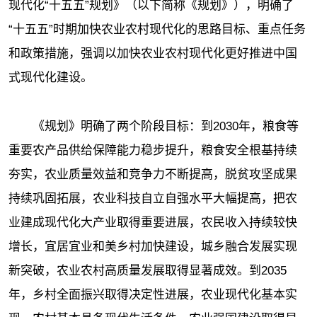
现代化“十五五”规划》（以下简称《规划》），明确了
“十五五”时期加快农业农村现代化的思路目标、重点任务
和政策措施，强调以加快农业农村现代化更好推进中国
式现代化建设。
《规划》明确了两个阶段目标：到2030年，粮食等
重要农产品供给保障能力稳步提升，粮食安全根基持续
夯实，农业质量效益和竞争力不断提高，脱贫攻坚成果
持续巩固拓展，农业科技自立自强水平大幅提高，把农
业建成现代化大产业取得重要进展，农民收入持续较快
增长，宜居宜业和美乡村加快建设，城乡融合发展实现
新突破，农业农村高质量发展取得显著成效。到2035
年，乡村全面振兴取得决定性进展，农业现代化基本实