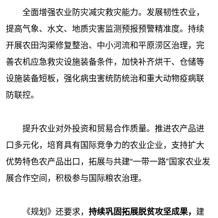
全面增强农业防灾减灾救灾能力。发展韧性农业，
提高气象、水文、地质灾害监测预报预警精准度。持续
开展农田沟渠修复整治、中小河流和平原涝区治理，完
善农机应急救灾设施装备条件，加快补齐烘干、仓储等
设施装备短板，强化病虫害统防统治和重大动物疫病联
防联控。
提升农业对外投资和贸易合作质量。推进农产品进
口多元化，培育具有国际竞争力的农业企业，支持扩大
优势特色农产品出口，拓展与共建“一带一路”国家农业发
展合作空间，积极参与国际粮农治理。
《规划》还要求，
持续巩固拓展脱贫攻坚成果，
建