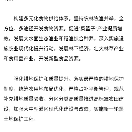
构建多元化食物供给体系。坚持农林牧渔并举，全
方位、多途径开发食物资源。促进“菜篮子”产业提质增
效，发展大水面生态渔业和稻渔综合种养，深入实施设
施农业现代化提升行动，发展林下经济，壮大林草产业
和食用菌产业，开发新型食品资源。
强化耕地保护和质量提升。落实最严格的耕地保护
制度，统筹农用地布局优化，严格占补平衡管理，规范
补充耕地质量验收。分区分类高质量推进高标准农田建
设，加强大中型灌区现代化建设与改造，实施新一轮黑
土地保护工程。