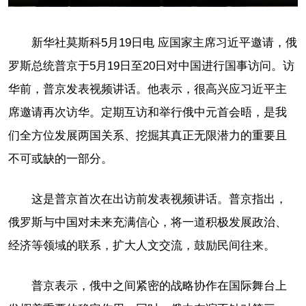
新华社莫斯科5月19日电 应国家主席习近平邀请，俄
罗斯总统普京于5月19日至20日对中国进行国事访问。访
华前，普京发表视频讲话。他表示，很高兴应习近平主
席邀请再次访华。定期互访和举行俄中元首会晤，是我
们全方位发展两国关系、挖掘其真正无限潜力的重要且
不可或缺的一部分。
这是普京首次在出访前发表视频讲话。普京指出，
俄罗斯与中国对未来充满信心，将一道积极发展政治、
经济等领域的联系，扩大人文交流，鼓励民间往来。
普京表示，俄中之间紧密的战略协作在国际舞台上