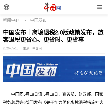
新闻中心
>
中国发布
中国发布丨离境退税2.0版政策发布，旅
客退税更省心、更省时、更省事
2026-05-18
来源：中国网
中国网5月18日讯 5月18日，商务部、财政部、国家
税务总局等6部门发布《关于加力优化离境退税措施扩大