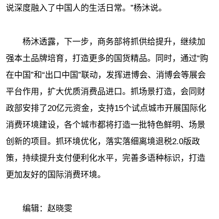
说深度融入了中国人的生活日常。”杨沐说。
杨沐透露，下一步，商务部将抓供给提升，继续加
强本土品牌培育，打造更多的国货精品。同时，通过“购
在中国”和“出口中国”联动，发挥进博会、消博会等展会
平台作用，扩大优质消费品进口。抓场景打造，会同财
政部安排了20亿元资金，支持15个试点城市开展国际化
消费环境建设，各个城市都将打造一批特色鲜明、场景
创新的项目。抓环境优化，落实落细离境退税2.0版政
策，持续提升支付便利化水平，完善多语种标识，打造
更加友好的国际消费环境。
编辑：赵晓雯