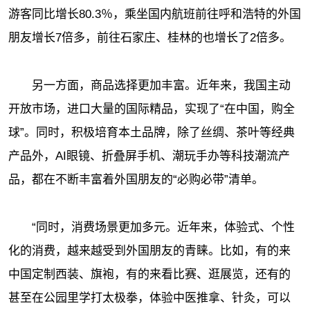
游客同比增长80.3％，乘坐国内航班前往呼和浩特的外国
朋友增长7倍多，前往石家庄、桂林的也增长了2倍多。
另一方面，商品选择更加丰富。近年来，我国主动
开放市场，进口大量的国际精品，实现了“在中国，购全
球”。同时，积极培育本土品牌，除了丝绸、茶叶等经典
产品外，AI眼镜、折叠屏手机、潮玩手办等科技潮流产
品，都在不断丰富着外国朋友的“必购必带”清单。
“同时，消费场景更加多元。近年来，体验式、个性
化的消费，越来越受到外国朋友的青睐。比如，有的来
中国定制西装、旗袍，有的来看比赛、逛展览，还有的
甚至在公园里学打太极拳，体验中医推拿、针灸，可以