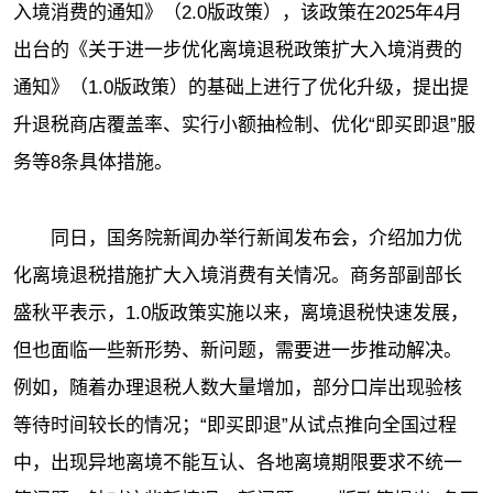
入境消费的通知》（2.0版政策），该政策在2025年4月
出台的《关于进一步优化离境退税政策扩大入境消费的
通知》（1.0版政策）的基础上进行了优化升级，提出提
升退税商店覆盖率、实行小额抽检制、优化“即买即退”服
务等8条具体措施。
同日，国务院新闻办举行新闻发布会，介绍加力优
化离境退税措施扩大入境消费有关情况。商务部副部长
盛秋平表示，1.0版政策实施以来，离境退税快速发展，
但也面临一些新形势、新问题，需要进一步推动解决。
例如，随着办理退税人数大量增加，部分口岸出现验核
等待时间较长的情况；“即买即退”从试点推向全国过程
中，出现异地离境不能互认、各地离境期限要求不统一