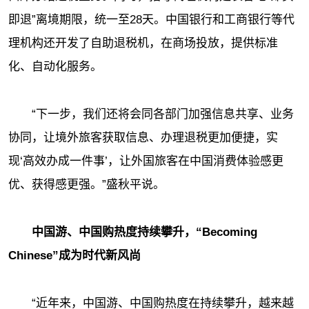
即退”离境期限，统一至28天。中国银行和工商银行等代
理机构还开发了自助退税机，在商场投放，提供标准
化、自动化服务。
“下一步，我们还将会同各部门加强信息共享、业务
协同，让境外旅客获取信息、办理退税更加便捷，实
现‘高效办成一件事’，让外国旅客在中国消费体验感更
优、获得感更强。”盛秋平说。
中国游、中国购热度持续攀升，“Becoming
Chinese”成为时代新风尚
“近年来，中国游、中国购热度在持续攀升，越来越