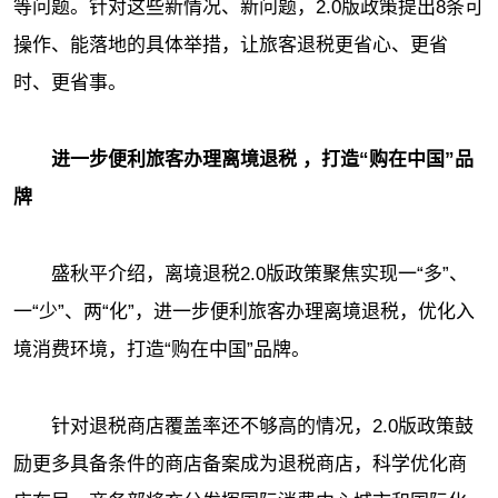
等问题。针对这些新情况、新问题，2.0版政策提出8条可
操作、能落地的具体举措，让旅客退税更省心、更省
时、更省事。
进一步便利旅客办理离境退税 ，打造“购在中国”品
牌
盛秋平介绍，离境退税2.0版政策聚焦实现一“多”、
一“少”、两“化”，进一步便利旅客办理离境退税，优化入
境消费环境，打造“购在中国”品牌。
针对退税商店覆盖率还不够高的情况，2.0版政策鼓
励更多具备条件的商店备案成为退税商店，科学优化商