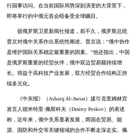
行国事访问。在当前国际局势深刻演变的大背景下，
即将举行的中俄元首会晤备受全球瞩目。
据俄罗斯卫星新闻社报道，前不久，俄罗斯总统
普京对俄中关系作出系统性阐述。普京说：“俄中协作
是维护国际关系稳定最重要的因素。”他还指出，中国
是俄罗斯重要的经贸伙伴，俄中双边贸易额持续增
长。得益于高科技产业发展，双方经贸合作结构正持
续多元化。
《中东报》（Asharq Al-Awsat）援引克里姆林宫
发言人德米特里·佩斯科夫（Dmitry Peskov）的表述
称，近年来，俄中关系显著发展，两国在贸易、能
源、国防和外交等关键领域的合作不断走深走实。佩