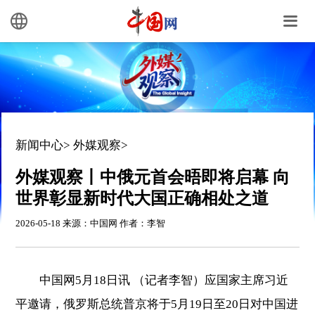
新闻中心
>
外媒观察
>
外媒观察丨中俄元首会晤即将启幕 向
世界彰显新时代大国正确相处之道
2026-05-18 来源：中国网 作者：李智
中国网5月18日讯 （记者李智）应国家主席习近
平邀请，俄罗斯总统普京将于5月19日至20日对中国进