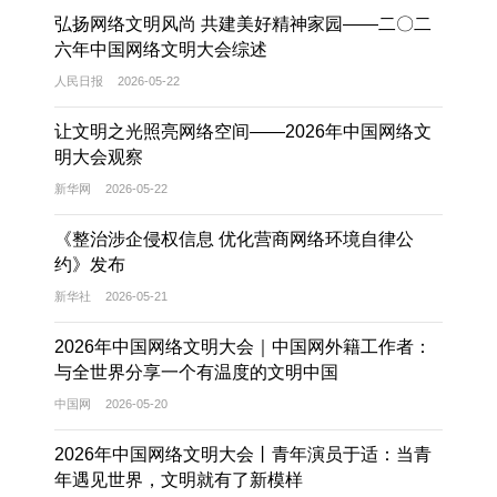
弘扬网络文明风尚 共建美好精神家园——二〇二
六年中国网络文明大会综述
人民日报
2026-05-22
让文明之光照亮网络空间——2026年中国网络文
明大会观察
新华网
2026-05-22
《整治涉企侵权信息 优化营商网络环境自律公
约》发布
新华社
2026-05-21
2026年中国网络文明大会｜中国网外籍工作者：
与全世界分享一个有温度的文明中国
中国网
2026-05-20
2026年中国网络文明大会丨青年演员于适：当青
年遇见世界，文明就有了新模样