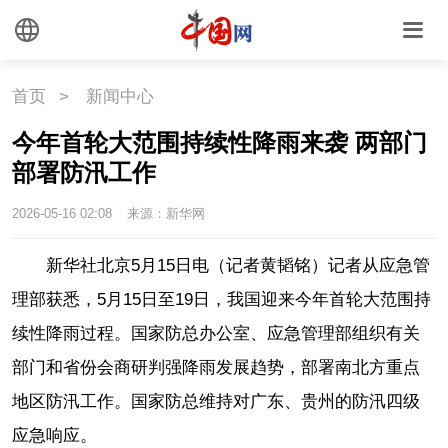
首页
>
新闻中心
今年首轮大范围持续性降雨来袭 两部门
部署防汛工作
2026-05-16 02:08
来源：新华网
新华社北京5月15日电（记者黄韬铭）记者从应急管
理部获悉，5月15日至19日，我国迎来今年首轮大范围持
续性降雨过程。国家防总办公室、应急管理部组织有关
部门和省份会商研判强降雨发展趋势，部署南北方重点
地区防汛工作。国家防总维持对广东、贵州的防汛四级
应急响应。