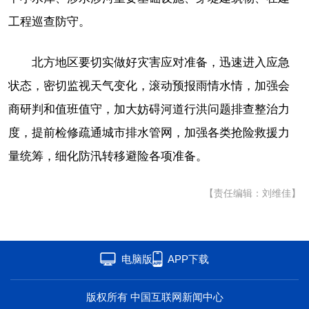
工程巡查防守。
北方地区要切实做好灾害应对准备，迅速进入应急
状态，密切监视天气变化，滚动预报雨情水情，加强会
商研判和值班值守，加大妨碍河道行洪问题排查整治力
度，提前检修疏通城市排水管网，加强各类抢险救援力
量统筹，细化防汛转移避险各项准备。
【责任编辑：刘维佳】
电脑版
APP下载
版权所有 中国互联网新闻中心