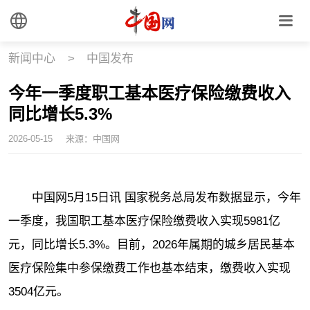
新闻中心
>
中国发布
今年一季度职工基本医疗保险缴费收入
同比增长5.3%
2026-05-15
来源：中国网
中国网5月15日讯 国家税务总局发布数据显示，今年
一季度，我国职工基本医疗保险缴费收入实现5981亿
元，同比增长5.3%。目前，2026年属期的城乡居民基本
医疗保险集中参保缴费工作也基本结束，缴费收入实现
3504亿元。