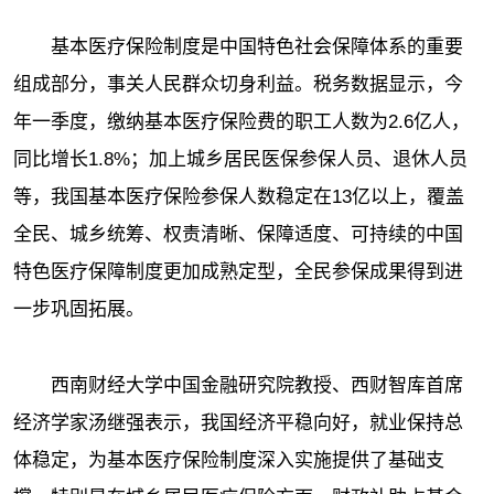
基本医疗保险制度是中国特色社会保障体系的重要
组成部分，事关人民群众切身利益。税务数据显示，今
年一季度，缴纳基本医疗保险费的职工人数为2.6亿人，
同比增长1.8%；加上城乡居民医保参保人员、退休人员
等，我国基本医疗保险参保人数稳定在13亿以上，覆盖
全民、城乡统筹、权责清晰、保障适度、可持续的中国
特色医疗保障制度更加成熟定型，全民参保成果得到进
一步巩固拓展。
西南财经大学中国金融研究院教授、西财智库首席
经济学家汤继强表示，我国经济平稳向好，就业保持总
体稳定，为基本医疗保险制度深入实施提供了基础支