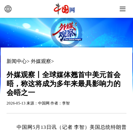
新闻中心
>
外媒观察
>
外媒观察丨全球媒体翘首中美元首会
晤，称这将成为多年来最具影响力的
会晤之一
2026-05-13 来源：中国网 作者：李智
中国网5月13日讯（记者 李智）美国总统特朗普