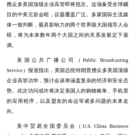
携众多美国顶级企业高管即将抵京。这场备受全球瞩
目的中美元首会晤，议题覆盖广泛。多家国际主流媒
体一致判断，最具影响力的两个世界级大国领导人会
晤，将为未来数年两个大国之间的关系发展定下基
调。
美国公共广播公司（Public Broadcasting
Service）报道指出，美国总统特朗普携众多美国顶级
企业高管访华，预计会谈将涵盖复杂的经济和安全态
势。此次访问或许将决定美国人的购物账单、手机里
的应用程序，以及盟友的命运等诸多问题的未来走
向。
美中贸易全国委员会（U.S. China Business