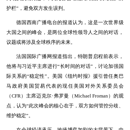
护栏”，避免双方发生误判。
德国西南广播电台的报道认为，这是一次世界级
大国之间的峰会，是两位全球性领导人之间的对话，
议题或将涉及全球秩序的未来。
法国国际广播网报道指出，特朗普启程前表示，
他将与习近平主席进行“长时间的对话”，讨论加强国
际关系的“稳定性”。美国《纽约时报》援引曾任奥巴
马政府美国贸易代表的现任美国对外关系委员会
（CFR）主席迈克尔·弗罗曼（Michael Froman）的观
点，认为“此次峰会的核心在于，双方如何管控分歧、
维护稳定”。
在全球经济承压、地缘博弈加剧的大背景下，中