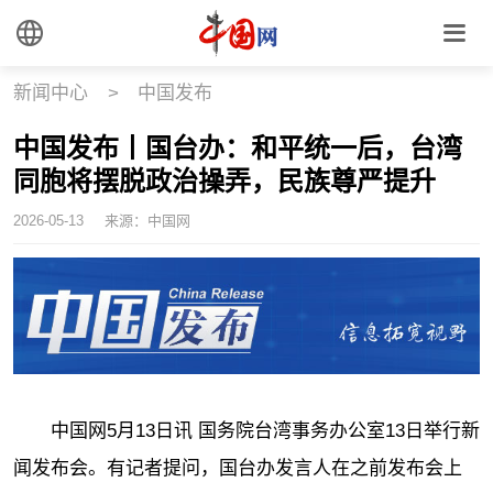
新闻中心
>
中国发布
中国发布丨国台办：和平统一后，台湾
同胞将摆脱政治操弄，民族尊严提升
2026-05-13
来源：中国网
中国网5月13日讯 国务院台湾事务办公室13日举行新
闻发布会。有记者提问，国台办发言人在之前发布会上