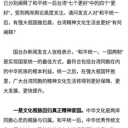
已分别阐释了和平统一后台湾“七个更好”中的四个“更
好”，受到两岸舆论高度关注。请问发言人对“和平统一
后，有强大祖国做后盾，台湾精神文化生活会更好”有何
阐释？
国台办新闻发言人张晗表示，
“和平统一、一国两制”
是实现国家统一的最佳方式，最符合包括台湾同胞在内
的中华民族的根本利益。统一之后，在强大祖国怀抱
里，广大台湾同胞的精神文化生活将得到更好保障、更
大发展、更快提升。
一是文化根脉回归真正精神家园。
中华文化是两岸
同胞心灵的根脉与归属。和平统一后，中华优秀传统文