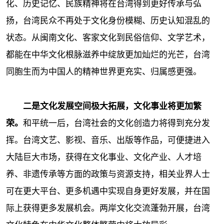
化、历史记忆、民族精神将在台湾得到更好传承与弘
扬，台湾民众不再处于文化身份模糊、历史认知混乱的
状态。从闽南文化、客家文化到民俗信仰、文学艺术，
都能在中华文化根脉滋养中绽放更加灿烂的光芒，台湾
同胞生而为中国人的精神世界更充实、归属感更强。
二是文化发展空间极大拓展，文化事业将更加繁
荣。
和平统一后，台湾社会的文化创造力将得到充分发
挥。台湾文艺、影视、音乐、出版等作品，可便捷进入
大陆巨大市场，获得在文化事业、文化产业、人才培
养、非遗传承等方面的政策与资源支持，相关业界人士
可在更大平台、更多机遇中实现自身更好发展，并在国
际上获得更多发展机会。两岸文化交流蓬勃开展，台湾