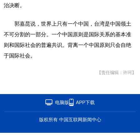
治决断。
海洋
草原
湾区
郭嘉昆说，世界上只有一个中国，台湾是中国领土
联盟
心理
老年
不可分割的一部分。一个中国原则是国际关系的基本准
则和国际社会的普遍共识。背离一个中国原则只会自绝
于国际社会。
【责任编辑：许珂】
电脑版
APP下载
版权所有 中国互联网新闻中心