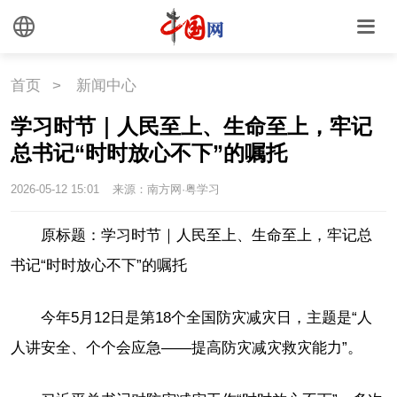
首页
>
新闻中心
学习时节｜人民至上、生命至上，牢记
总书记“时时放心不下”的嘱托
2026-05-12 15:01
来源：南方网·粤学习
原标题：学习时节｜人民至上、生命至上，牢记总
书记“时时放心不下”的嘱托
今年5月12日是第18个全国防灾减灾日，主题是“人
人讲安全、个个会应急——提高防灾减灾救灾能力”。