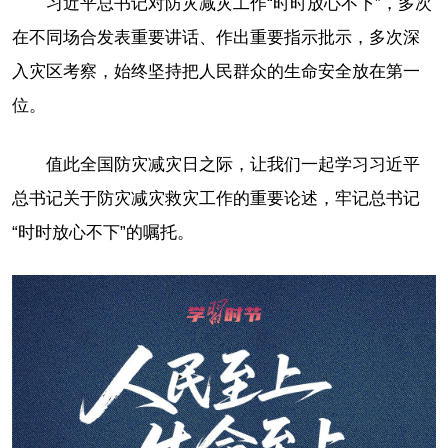
习近平总书记对防灾减灾工作“时时放心不下”，多次
在不同场合发表重要讲话、作出重要指示批示，多次深
入灾区考察，始终坚持把人民群众的生命安全放在第一
位。
值此全国防灾减灾日之际，让我们一起学习习近平
总书记关于防灾减灾救灾工作的重要论述，牢记总书记
“时时放心不下”的嘱托。