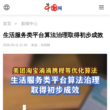
首页
>
新闻中心
生活服务类平台算法治理取得初步成效
2026-05-11 21:45
来源：光明网