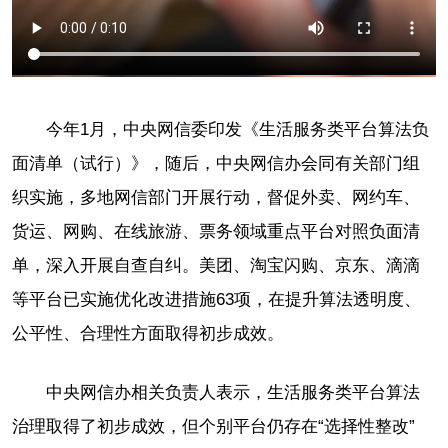
今年1月，中央网信委印发《生活服务类平台算法负
面清单（试行）》，随后，中央网信办会同有关部门组
织实施，多地网信部门开展行动，督促外卖、网约车、
货运、网购、在线旅游、票务领域重点平台对照负面清
单，深入开展自查自纠。美团、淘宝闪购、京东、滴滴
等平台已实施优化改进措施63项，在提升算法透明度、
公平性、合理性方面取得初步成效。
中央网信办相关负责人表示，生活服务类平台算法
治理取得了初步成效，但个别平台仍存在“选择性整改”