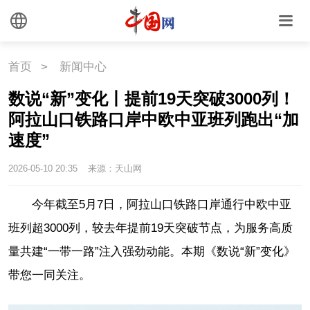
首页
>
新闻中心
数说“新”变化丨提前19天突破3000列！
阿拉山口铁路口岸中欧中亚班列跑出“加
速度”
2026-05-10 20:35
来源：天山网
今年截至5月7日，阿拉山口铁路口岸通行中欧中亚
班列超3000列，较去年提前19天突破节点，为服务高质
量共建“一带一路”注入强劲动能。本期《数说“新”变化》
带您一同关注。