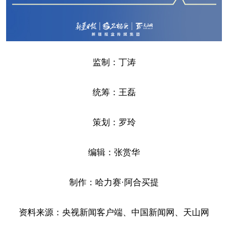
监制：丁涛
统筹：王磊
策划：罗玲
编辑：张赏华
制作：哈力赛·阿合买提
资料来源：央视新闻客户端、中国新闻网、天山网