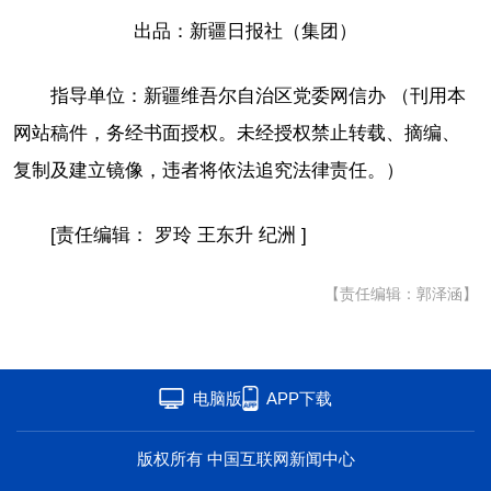
出品：新疆日报社（集团）
指导单位：新疆维吾尔自治区党委网信办 （刊用本
网站稿件，务经书面授权。未经授权禁止转载、摘编、
复制及建立镜像，违者将依法追究法律责任。）
[责任编辑： 罗玲 王东升 纪洲 ]
【责任编辑：郭泽涵】
电脑版
APP下载
版权所有 中国互联网新闻中心