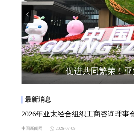
促进共同繁荣！亚
最新消息
2026年亚太经合组织工商咨询理
中国新闻网
2026-07-09