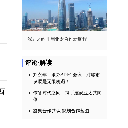
深圳之约开启亚太合作新航程
评论·解读
郑永年：承办APEC会议，对城市
发展是无限机遇！
西
作答时代之问，携手建设亚太共同
体
凝聚合作共识 规划合作蓝图