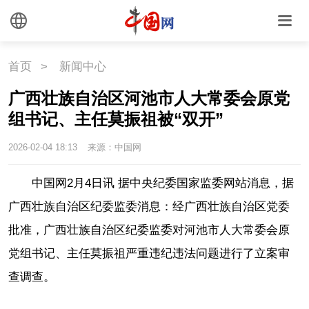
首页
>
新闻中心
广西壮族自治区河池市人大常委会原党
组书记、主任莫振祖被“双开”
2026-02-04 18:13
来源：中国网
中国网2月4日讯 据中央纪委国家监委网站消息，据
广西壮族自治区纪委监委消息：经广西壮族自治区党委
批准，广西壮族自治区纪委监委对河池市人大常委会原
党组书记、主任莫振祖严重违纪违法问题进行了立案审
查调查。