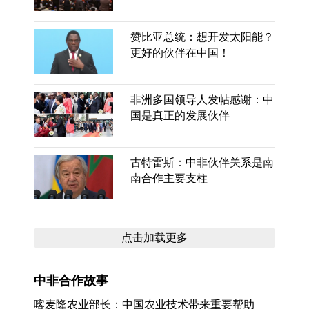
赞比亚总统：想开发太阳能？
更好的伙伴在中国！
非洲多国领导人发帖感谢：中
国是真正的发展伙伴
古特雷斯：中非伙伴关系是南
南合作主要支柱
点击加载更多
中非合作故事
喀麦隆农业部长：中国农业技术带来重要帮助