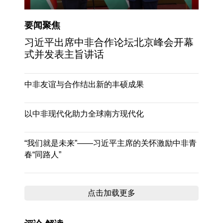
要闻聚焦
习近平出席中非合作论坛北京峰会开幕
式并发表主旨讲话
中非友谊与合作结出新的丰硕成果
以中非现代化助力全球南方现代化
“我们就是未来”——习近平主席的关怀激励中非青
春“同路人”
点击加载更多