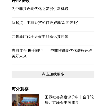
评论·解读
为中非共逐现代化之梦提供新机遇
新起点，中非经贸如何更好地“双向奔赴”
共筑新时代全天候中非命运共同体
志同道合 携手同行——中非推进现代化进程开辟
美好未来
点击加载更多
海外观察
国际社会高度评价中非合作论
坛北京峰会丰硕成果