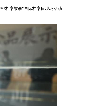
解密档案故事”国际档案日现场活动