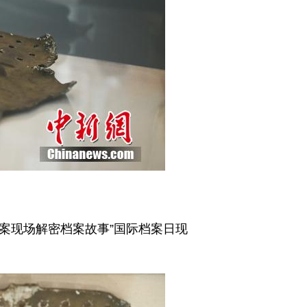
档案现场解密档案故事”国际档案日现