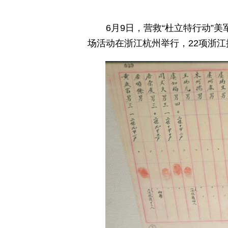
6月9日，营救“杜立特行动”
场活动在浙江杭州举行，22项浙江