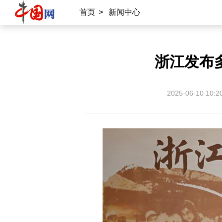
首页
>
新闻中心
浙江发布
2025-06-10 10:2