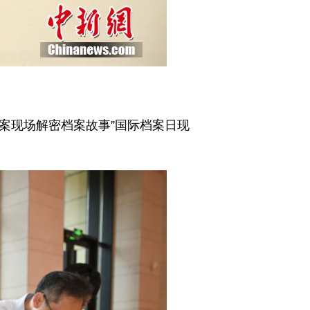
档案现场解密档案故事”国际档案日现