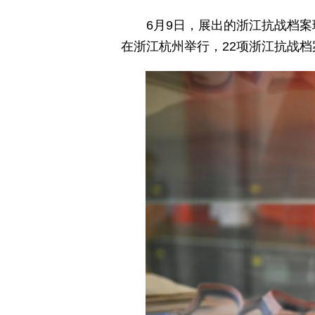
6月9日，展出的浙江抗战档
在浙江杭州举行，22项浙江抗战档