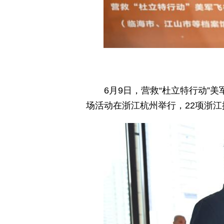
6月9日，营救“杜立特行动”
场活动在浙江杭州举行，22项浙江