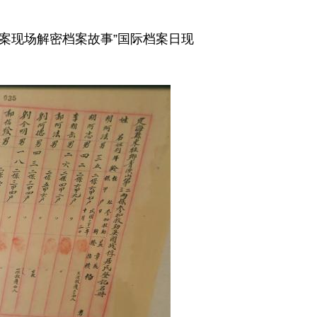
档案现场解密档案故事”国际档案日现