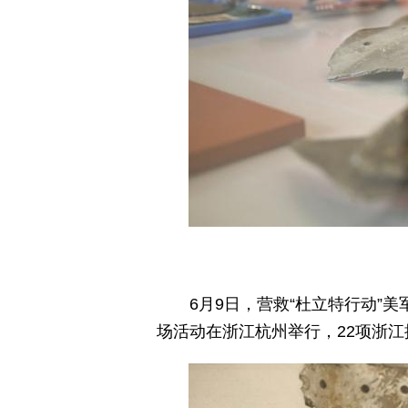
6月9日，营救“杜立特行动”
场活动在浙江杭州举行，22项浙江