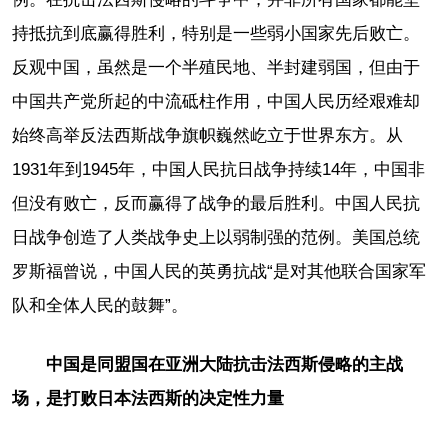
持抵抗到底赢得胜利，特别是一些弱小国家先后败亡。
反观中国，虽然是一个半殖民地、半封建弱国，但由于
中国共产党所起的中流砥柱作用，中国人民历经艰难却
始终高举反法西斯战争旗帜巍然屹立于世界东方。从
1931年到1945年，中国人民抗日战争持续14年，中国非
但没有败亡，反而赢得了战争的最后胜利。中国人民抗
日战争创造了人类战争史上以弱制强的范例。美国总统
罗斯福曾说，中国人民的英勇抗战“是对其他联合国家军
队和全体人民的鼓舞”。
中国是同盟国在亚洲大陆抗击法西斯侵略的主战
场，是打败日本法西斯的决定性力量