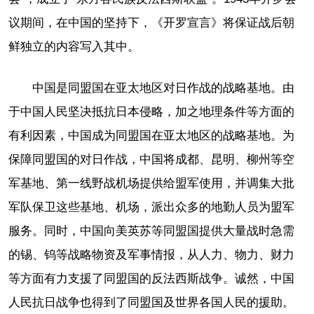
议期间，在中国的坚持下，《开罗宣言》将保证战后朝
鲜独立的内容写入其中。
中国是同盟国在亚太地区对日作战的战略基地。由
于中国人民坚决抵抗日本侵略，加之地理条件等方面的
有利因素，中国成为同盟国在亚太地区的战略基地。为
保障同盟国的对日作战，中国将成都、昆明、柳州等空
军基地、第一线野战机场提供给盟军使用，并调集大批
军队保卫这些基地、机场，派出众多的地勤人员为盟军
服务。同时，中国向美英苏等同盟国提供大量战时急需
的锡、钨等战略物资及军事情报，从人力、物力、财力
等方面有力支援了同盟国的反法西斯战争。诚然，中国
人民抗日战争也得到了同盟国及世界各国人民的援助。