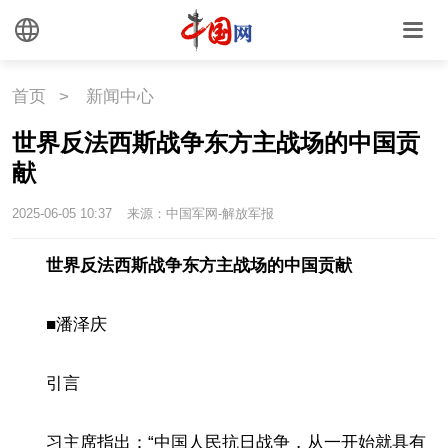
首页
>
新闻中心
世界反法西斯战争东方主战场的中国贡
献
2025-06-05 10:37
来源：中国军网-解放军报
世界反法西斯战争东方主战场的中国贡献
■潘泽庆
引言
习主席指出：“中国人民抗日战争，从一开始就具有