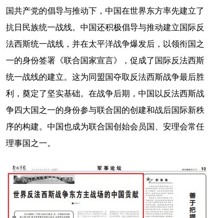
国共产党的倡导与推动下，中国在世界东方率先建立了
抗日民族统一战线。中国还积极倡导与推动建立国际反
法西斯统一战线，并在太平洋战争爆发后，以领衔国之
一的身份签署《联合国家宣言》，促成了国际反法西斯
统一战线的建立。这为同盟国夺取反法西斯战争最后胜
利，奠定了坚实基础。在战争后期，中国以反法西斯战
争四大国之一的身份参与联合国的创建和战后国际新秩
序的构建。中国也成为联合国创始会员国、安理会常任
理事国之一。