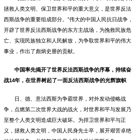
拯救人类文明、保卫世界和平的重大意义，是世界反法
西斯战争的重要组成部分。”伟大的中国人民抗日战争，
开辟了世界反法西斯战争的东方主战场，为挽救民族危
亡、实现民族独立和人民解放，为争取世界和平的伟大
事业，作出了彪炳史册的贡献。
中国率先揭开了世界反法西斯战争的序幕，持续奋
战14年，在世界树起了一面反法西斯战争的光辉旗帜
日、德、意法西斯为争霸世界，对外发动侵略战
争，点燃第二次世界大战的战火，对世界和平与发展乃
至整个人类文明造成巨大破坏。为捍卫世界和平与正
义，拯救人类文明，中国人民身先士卒，展开艰苦卓绝