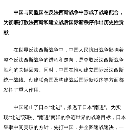
中国与同盟国在反法西斯战争中形成了战略配合，
为彻底打败法西斯和建立战后国际新秩序作出历史性贡
献
在世界反法西斯战争中，中国人民抗日战争影响着
整个反法西斯战争的进程和走向，是夺取反法西斯战争
胜利的关键因素。同时，中国在推动建立国际反法西斯
统一战线、创建联合国及构建战后国际新秩序等方面都
发挥了重大作用。
中国遏止了日本“北进”，推迟了日本“南进”。为实
现“北进”苏联、“南进”南洋的争霸世界的战略目标，日本
采取中间突破的方针，先打中国，并企图速战速决，一