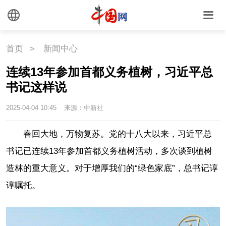
首页
>
新闻中心
连续13年参加首都义务植树，习近平总
书记这样说
2025-04-04 10:45
来源：中新社
春回大地，万物复苏。党的十八大以来，习近平总
书记已连续13年参加首都义务植树活动，多次谈到植树
造林的重大意义。对于增厚我们的“绿色家底”，总书记谆
谆嘱托。