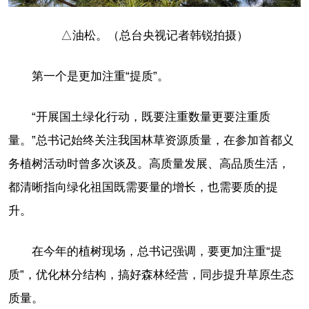
△油松。（总台央视记者韩锐拍摄）
第一个是更加注重“提质”。
“开展国土绿化行动，既要注重数量更要注重质
量。”总书记始终关注我国林草资源质量，在参加首都义
务植树活动时曾多次谈及。高质量发展、高品质生活，
都清晰指向绿化祖国既需要量的增长，也需要质的提
升。
在今年的植树现场，总书记强调，要更加注重“提
质”，优化林分结构，搞好森林经营，同步提升草原生态
质量。