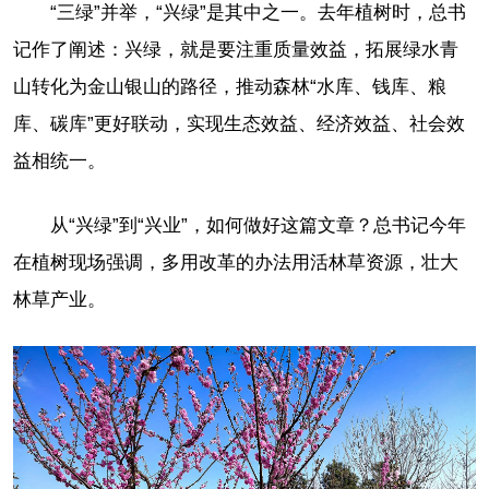
“三绿”并举，“兴绿”是其中之一。去年植树时，总书
记作了阐述：兴绿，就是要注重质量效益，拓展绿水青
山转化为金山银山的路径，推动森林“水库、钱库、粮
库、碳库”更好联动，实现生态效益、经济效益、社会效
益相统一。
从“兴绿”到“兴业”，如何做好这篇文章？总书记今年
在植树现场强调，多用改革的办法用活林草资源，壮大
林草产业。