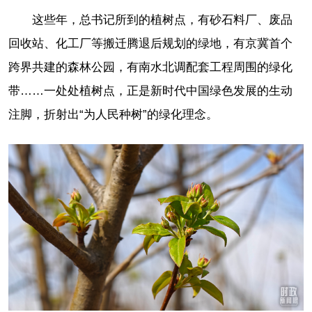
这些年，总书记所到的植树点，有砂石料厂、废品
回收站、化工厂等搬迁腾退后规划的绿地，有京冀首个
跨界共建的森林公园，有南水北调配套工程周围的绿化
带……一处处植树点，正是新时代中国绿色发展的生动
注脚，折射出“为人民种树”的绿化理念。