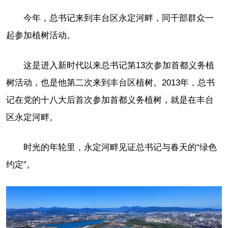
今年，总书记来到丰台区永定河畔，同干部群众一
起参加植树活动。
这是进入新时代以来总书记第13次参加首都义务植
树活动，也是他第二次来到丰台区植树。2013年，总书
记在党的十八大后首次参加首都义务植树，就是在丰台
区永定河畔。
时光的年轮里，永定河畔见证总书记与春天的“绿色
约定”。