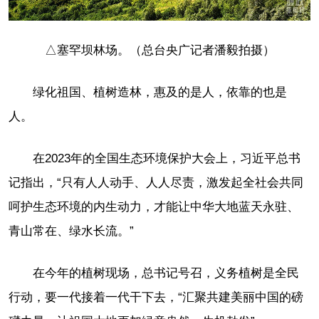
△塞罕坝林场。（总台央广记者潘毅拍摄）
绿化祖国、植树造林，惠及的是人，依靠的也是
人。
在2023年的全国生态环境保护大会上，习近平总书
记指出，“只有人人动手、人人尽责，激发起全社会共同
呵护生态环境的内生动力，才能让中华大地蓝天永驻、
青山常在、绿水长流。”
在今年的植树现场，总书记号召，义务植树是全民
行动，要一代接着一代干下去，“汇聚共建美丽中国的磅