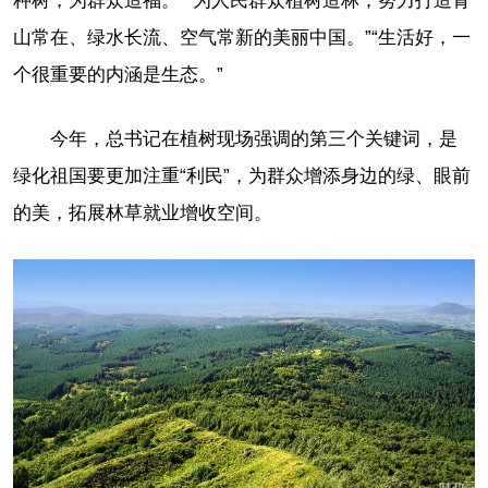
种树，为群众造福。”“为人民群众植树造林，努力打造青
山常在、绿水长流、空气常新的美丽中国。”“生活好，一
个很重要的内涵是生态。”
今年，总书记在植树现场强调的第三个关键词，是
绿化祖国要更加注重“利民”，为群众增添身边的绿、眼前
的美，拓展林草就业增收空间。