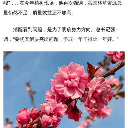
峻”……在今年植树现场，他再次强调，我国林草资源总
量仍然不足，质量效益还不够高。
清醒看到问题，是为了明确努力方向。总书记强
调，“要切实解决突出问题，争取一年干得比一年好。”