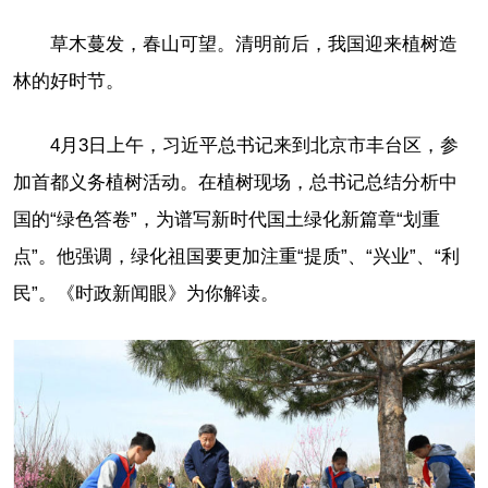
草木蔓发，春山可望。清明前后，我国迎来植树造
林的好时节。
4月3日上午，习近平总书记来到北京市丰台区，参
加首都义务植树活动。在植树现场，总书记总结分析中
国的“绿色答卷”，为谱写新时代国土绿化新篇章“划重
点”。他强调，绿化祖国要更加注重“提质”、“兴业”、“利
民”。《时政新闻眼》为你解读。