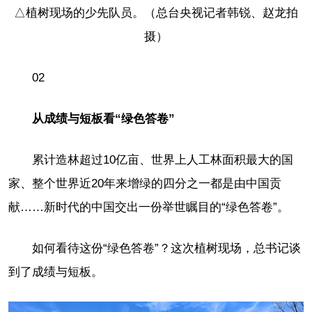
△植树现场的少先队员。（总台央视记者韩锐、赵龙拍
摄）
02
从成绩与短板看“绿色答卷”
累计造林超过10亿亩、世界上人工林面积最大的国
家、整个世界近20年来增绿的四分之一都是由中国贡
献……新时代的中国交出一份举世瞩目的“绿色答卷”。
如何看待这份“绿色答卷”？这次植树现场，总书记谈
到了成绩与短板。