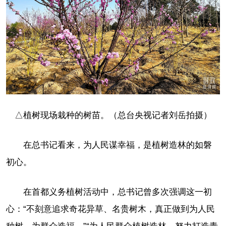
△植树现场栽种的树苗。（总台央视记者刘岳拍摄）
在总书记看来，为人民谋幸福，是植树造林的如磐
初心。
在首都义务植树活动中，总书记曾多次强调这一初
心：“不刻意追求奇花异草、名贵树木，真正做到为人民