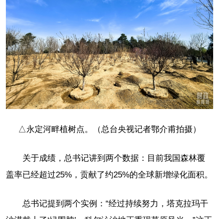
△永定河畔植树点。（总台央视记者鄂介甫拍摄）
关于成绩，总书记讲到两个数据：目前我国森林覆
盖率已经超过25%，贡献了约25%的全球新增绿化面积。
总书记提到两个实例：“经过持续努力，塔克拉玛干