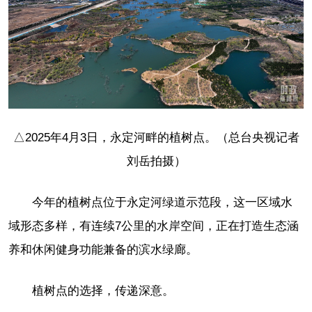
△2025年4月3日，永定河畔的植树点。（总台央视记者
刘岳拍摄）
今年的植树点位于永定河绿道示范段，这一区域水
域形态多样，有连续7公里的水岸空间，正在打造生态涵
养和休闲健身功能兼备的滨水绿廊。
植树点的选择，传递深意。