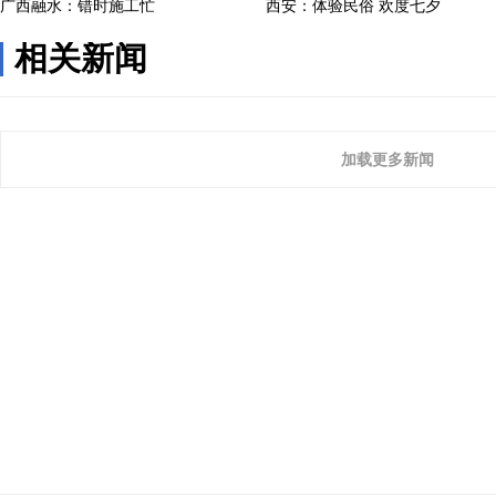
相关新闻
加载更多新闻