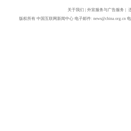
关于我们
|
外宣服务与广告服务
| 
版权所有 中国互联网新闻中心 电子邮件: news@china.org.cn 电话: 