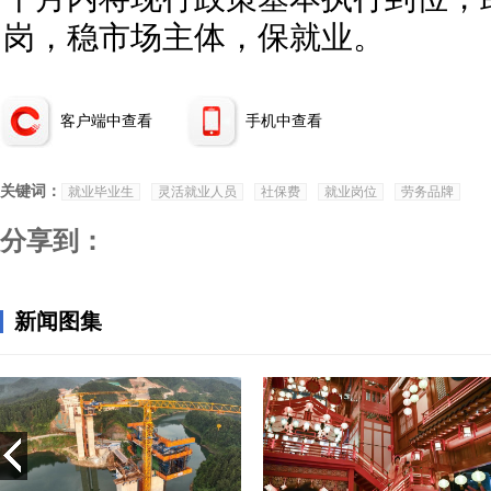
岗，稳市场主体，保就业。
客户端中查看
手机中查看
关键词：
就业毕业生
灵活就业人员
社保费
就业岗位
劳务品牌
分享到：