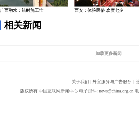
相关新闻
加载更多新闻
关于我们
|
外宣服务与广告服务
| 
版权所有 中国互联网新闻中心 电子邮件: news@china.org.cn 电话: 