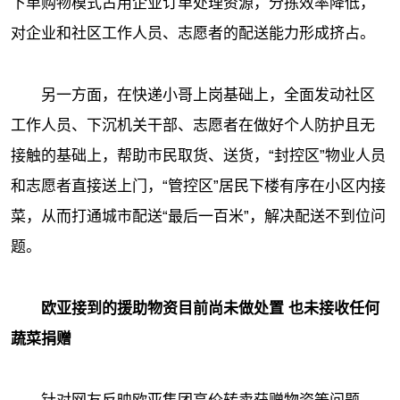
下单购物模式占用企业订单处理资源，分拣效率降低，
对企业和社区工作人员、志愿者的配送能力形成挤占。
另一方面，在快递小哥上岗基础上，全面发动社区
工作人员、下沉机关干部、志愿者在做好个人防护且无
接触的基础上，帮助市民取货、送货，“封控区”物业人员
和志愿者直接送上门，“管控区”居民下楼有序在小区内接
菜，从而打通城市配送“最后一百米”，解决配送不到位问
题。
欧亚接到的援助物资目前尚未做处置 也未接收任何
蔬菜捐赠