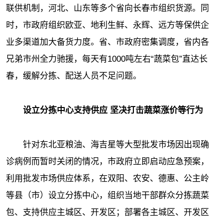
联供机制，河北、山东等多个省向长春市组织货源。同
时，市政府组织欧亚、地利生鲜、永辉、远方等保供企
业多渠道加大备货力度。省、市政府密集调度，省内各
兄弟市州全力驰援，每天有1000吨左右“蔬菜包”直达长
春，缓解分拣、配送人员不足问题。
设立分拣中心支持供应 坚决打击蔬菜涨价等行为
针对东北亚粮油、海吉星等大型批发市场因出现确
诊病例而暂时关闭的情况，市政府立即启动应急预案，
利用批发市场供应体系，在双阳、农安、德惠、公主岭
等县（市）设立分拣中心，组织当地干部群众分拣蔬菜
包、支持供应主城区、开发区；部署各主城区、开发区