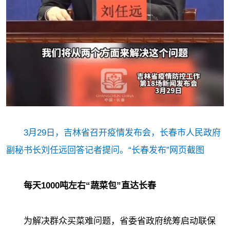
3月29日，吉林省召开疫情发布会，长春市人民政府
副秘书长刘任远回答记者提问。“长春发布”网页截图
每天1000吨左右“蔬菜包”直达长春
为解决群众买菜难问题，省委省政府统筹启动联保