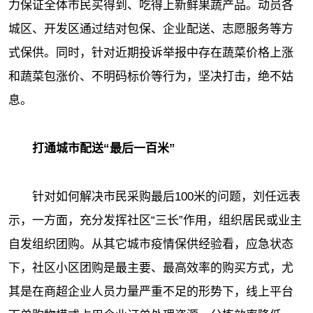
力保证全体市民买得到、吃得上新鲜果蔬产品。动员各
城区、开发区通过结对包保、企业配送、志愿服务等方
式保供。同时，针对近期投诉举报中存在蔬菜价格上涨
和蔬菜包涨价、不明码标价等行为，坚决打击，绝不姑
息。
打通城市配送“最后一百米”
针对如何解决市民采购最后100米的问题，刘任远表
示，一方面，充分发挥社区“三长”作用，组织居民或业主
自发组织团购。从其它城市疫情保供经验看，应急状态
下，社区小区团购是最主要、最高效率的购买方式，尤
其是在商超企业人员力量严重不足的形势下，线上平台