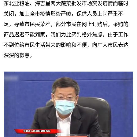
东北亚粮油、海吉星两大蔬菜批发市场突发疫情而临时
关闭，加上全市疫情形势严峻，保供人员上岗严重不
足，导致市民买菜难，部分市民在网上订购后，采购的
商品迟迟不能到家，我们为此感到格外焦虑。由于工作
不到位给市民生活带来的影响和不便，向广大市民表达
深深的歉意。