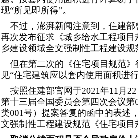
现“所见即所得”。
不过，澎湃新闻注意到，住建部曾
再次发布征求《城乡给水工程项目
乡建设领域全文强制性工程建设规
但在第二次的《住宅项目规范》
见“住宅建筑应以套内使用面积进行
按照住建部官网于2021年11月
第十三届全国委员会第四次会议第0
类001号）提案答复的函中的表述
文强制性工程建设规范《住宅项目