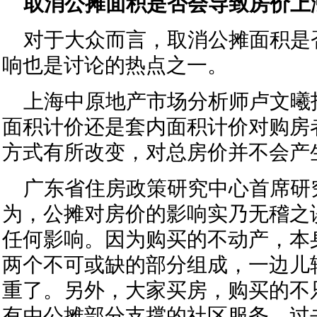
取消公摊面积是否会导致房价上
对于大众而言，取消公摊面积是
响也是讨论的热点之一。
上海中原地产市场分析师卢文曦
面积计价还是套内面积计价对购房
方式有所改变，对总房价并不会产
广东省住房政策研究中心首席研
为，公摊对房价的影响实乃无稽之
任何影响。因为购买的不动产，本
两个不可或缺的部分组成，一边儿
重了。另外，大家买房，购买的不
有由公摊部分支撑的社区服务。过