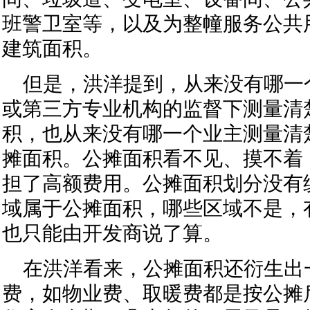
班警卫室等，以及为整幢服务公共
建筑面积。
但是，洪洋提到，从来没有哪一
或第三方专业机构的监督下测量清
积，也从来没有哪一个业主测量清
摊面积。公摊面积看不见、摸不着
担了高额费用。公摊面积划分没有
域属于公摊面积，哪些区域不是，
也只能由开发商说了算。
在洪洋看来，公摊面积还衍生出
费，如物业费、取暖费都是按公摊