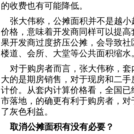
的收费也有可能降低。
张大伟称，公摊面积并不是越小
价格，意味着开发商同样可以提高
果开发商过度挤压公摊，会导致社
楼道、会所、大堂等公共面积缩水
对于购房者而言，张大伟称，套
大的是期房销售，对于现房和二手
计价。从套内计算价格看，全国已
市落地，的确更有利于购房者，对
了灰色利益。
取消公摊面积有没有必要？