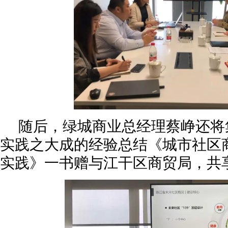
随后，绿城商业总经理蔡峥还将
实践之大成的经验总结《城市社区
实践》一书赠与江干区商贸局，共