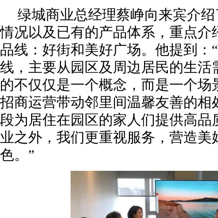
绿城商业总经理蔡峥向来宾介绍
情况以及已有的产品体系，重点介
品线：好街和美好广场。他提到：
线，主要从园区及周边居民的生活
的不仅仅是一个概念，而是一个场
招商运营带动邻里间温馨友善的相
段为居住在园区的家人们提供高品
业之外，我们更重视服务，营造美
色。”