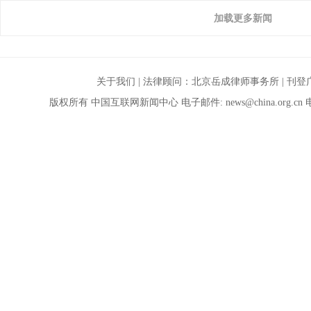
加载更多新闻
关于我们
| 法律顾问：
北京岳成律师事务所
|
刊登
版权所有 中国互联网新闻中心 电子邮件:
news@china.org.cn
电