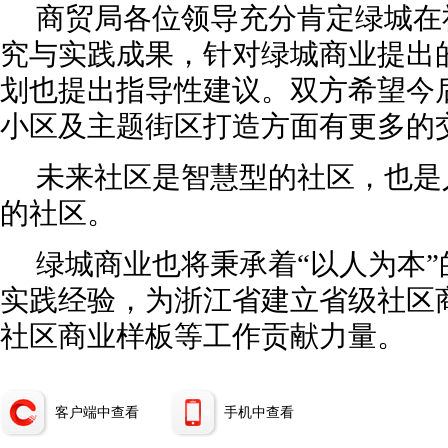
商贸局各位领导充分肯定绿城在
究与实践成果，针对绿城商业提出
划也提出指导性建议。双方希望今
小区及主题街区打造方面有更多的
未来社区是智慧型的社区，也是
的社区。
绿城商业也将秉承着“以人为本
实践经验，为浙江省建立省级社区
社区商业样板等工作贡献力量。
客户端中查看
手机中查看