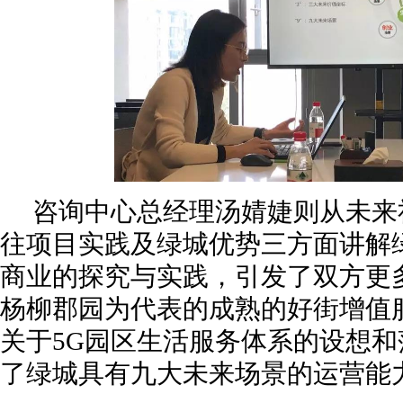
咨询中心总经理汤婧婕则从未来
往项目实践及绿城优势三方面讲解
商业的探究与实践，引发了双方更
杨柳郡园为代表的成熟的好街增值
关于5G园区生活服务体系的设想
了绿城具有九大未来场景的运营能