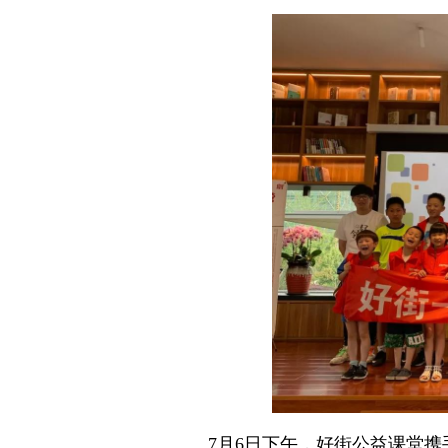
7月6日下午，好街公益课堂