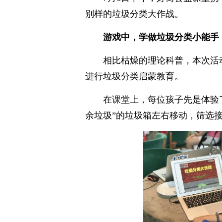
别样的垃圾分类大作战。
游戏中，学做垃圾分类小能手
相比枯燥的理论科普，本次活
进行垃圾分类启蒙教育。
在课堂上，每位孩子先是体验
余垃圾”的垃圾箱左右移动，筛选