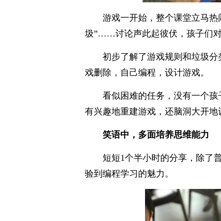
游戏一开始，整个课堂立马热
圾”……讨论声此起彼伏，孩子们
初步了解了游戏规则和垃圾分
戏删除，自己编程，设计游戏。
看似困难的任务，没有一个孩
有兴趣地重建游戏，还脑洞大开地
笑语中，多面培养思维能力
短短1个半小时的分享，除了
验到编程学习的魅力。