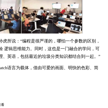
孙虎所说：“编程是很严谨的，哪怕一个参数的区别，
验 逻辑思维能力。同时，这也是一门融合的学问，可
理、英语，包括最近的垃圾分类知识都结合到一起。”
ratch语言为载体，借由可爱的画面、明快的色彩、简
。
查看