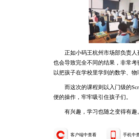
正如小码王杭州市场部负责人
也会导致完全不同的结果，非常考
以把孩子在学校里学到的数学、物
而这次的课程则以入门级的Sc
便的操作，牢牢吸引住孩子们。
有兴趣，学习也随之变得有趣
客户端中查看
手机中