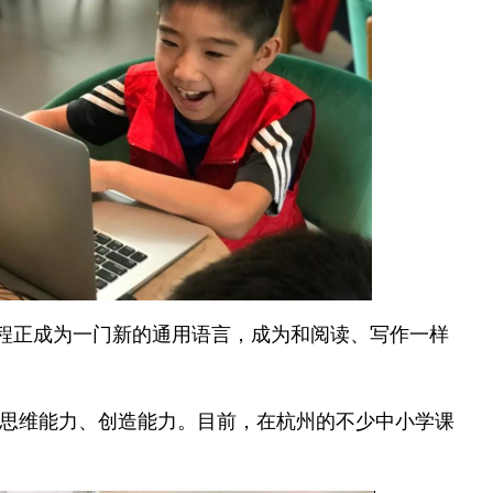
程正成为一门新的通用语言，成为和阅读、写作一样
 思维能力、创造能力。目前，在杭州的不少中小学课