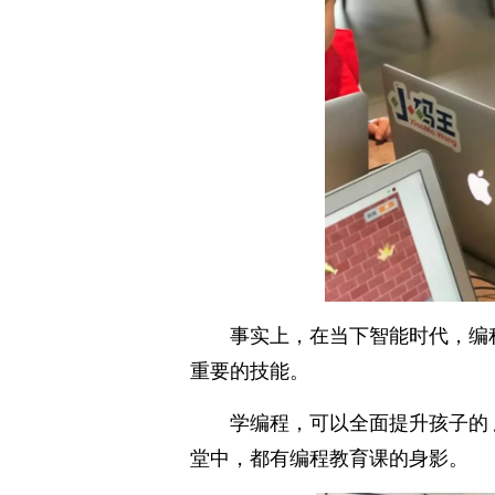
事实上，在当下智能时代，编
重要的技能。
学编程，可以全面提升孩子的
堂中，都有编程教育课的身影。