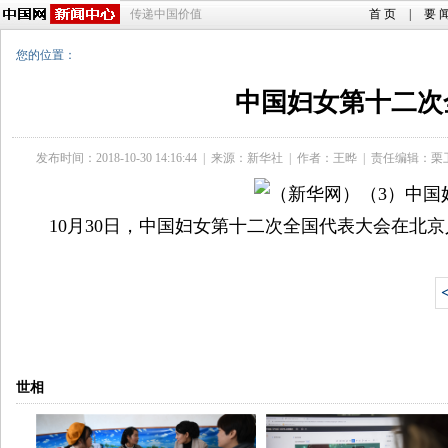
传递中国价值
首 页
|
要 
您的位置：
中国妇女第十二次
发布时间：2018-10-30 14:16:44
|
来源：新华社
|
作者：王晔
|
责任编辑：栗
10月30日，中国妇女第十二次全国代表大会在北京