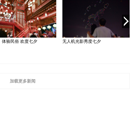
加载更多新闻