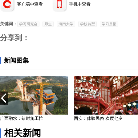
客户端中查看
手机中查看
关键词：
学习研究会
师生
海南大学
学校转型
学习贯彻
分享到：
相关新闻