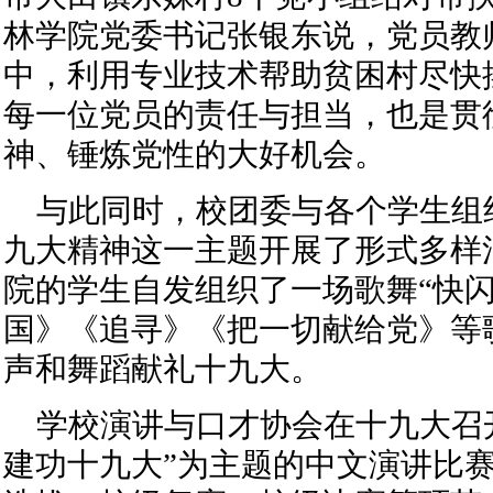
林学院党委书记张银东说，党员教
中，利用专业技术帮助贫困村尽快
每一位党员的责任与担当，也是贯
神、锤炼党性的大好机会。
与此同时，校团委与各个学生组
九大精神这一主题开展了形式多样
院的学生自发组织了一场歌舞“快闪
国》《追寻》《把一切献给党》等
声和舞蹈献礼十九大。
学校演讲与口才协会在十九大召
建功十九大”为主题的中文演讲比