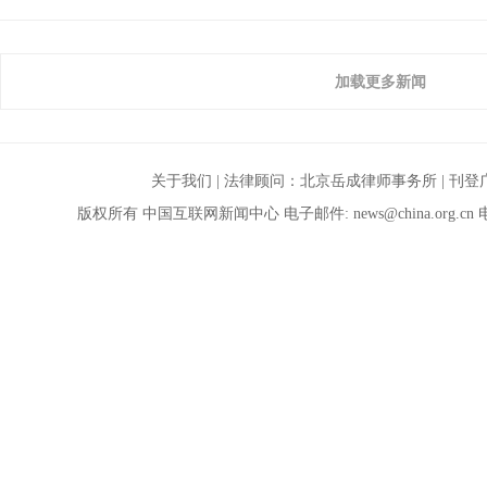
加载更多新闻
关于我们
| 法律顾问：
北京岳成律师事务所
|
刊登
版权所有 中国互联网新闻中心 电子邮件:
news@china.org.cn
电