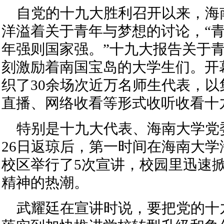
自党的十九大胜利召开以来，海
洋溢着关于青年与梦想的讨论，“
年强则国家强。”十九大报告关于
刻激励着南国宝岛的大学生们。开
织了30余场次近万名师生代表，
直播、网络收看等形式收听收看十
特别是十九大代表、海南大学党
26日返琼后，第一时间在海南大
校区举行了5次宣讲，校园里迅速
精神的热潮。
武耀廷在宣讲时说，要把党的十