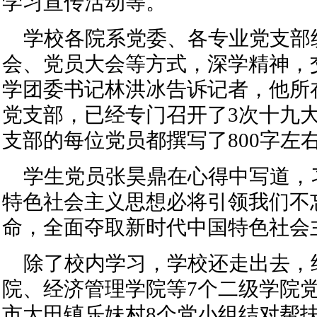
学习宣传活动等。
学校各院系党委、各专业党支部
会、党员大会等方式，深学精神，
学团委书记林洪冰告诉记者，他所
党支部，已经专门召开了3次十九
支部的每位党员都撰写了800字左
学生党员张昊鼎在心得中写道，
特色社会主义思想必将引领我们不
命，全面夺取新时代中国特色社会
除了校内学习，学校还走出去，
院、经济管理学院等7个二级学院
市大田镇乐妹村8个党小组结对帮