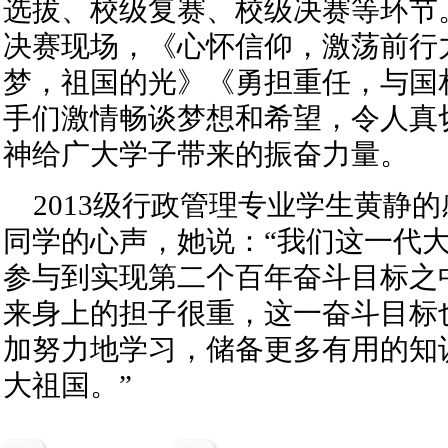
选拔、校级复赛、校级决赛等环节。
决赛现场，《心怀信仰，激荡前行
梦，祖国的光》《勇担重任，与国
手们激情畅谈梦想和希望，令人真
神给广大学子带来的振奋力量。
2013级行政管理专业学生黄静
同学的心声，她说：“我们这一代大
参与到实现第二个百年奋斗目标之
来身上的担子很重，这一奋斗目标
加努力地学习，储备更多有用的知
大祖国。”