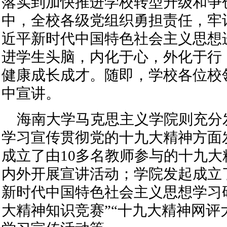
落实到加快推进学校转型升级和争创
中，全校各级党组织勇担责任，牢
近平新时代中国特色社会主义思想
进学生头脑，内化于心，外化于行
健康成长成才。随即，学校各位校
中宣讲。
海南大学马克思主义学院则充分
学习宣传贯彻党的十九大精神方面
成立了由10多名教师参与的十九
内外开展宣讲活动；学院发起成立
新时代中国特色社会主义思想学习
大精神知识竞赛”“十九大精神网评