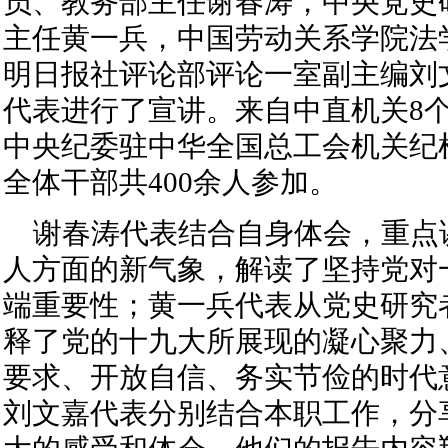
员、教务部主任谢春涛，中央党史
主任黄一兵，中国劳动关系学院法
明日报社评论部评论一室副主编刘
代表进行了宣讲。来自中直机关8
中央纪委驻中华全国总工会机关纪
全体干部共400余人参加。
谢春涛代表结合自身体会，重点
人方面的新气象，解读了坚持党对
端重要性；黄一兵代表从党史研究
释了党的十九大所展现的凝心聚力
要求、开放自信、务实节俭的时代
刘文嘉代表分别结合本职工作，分