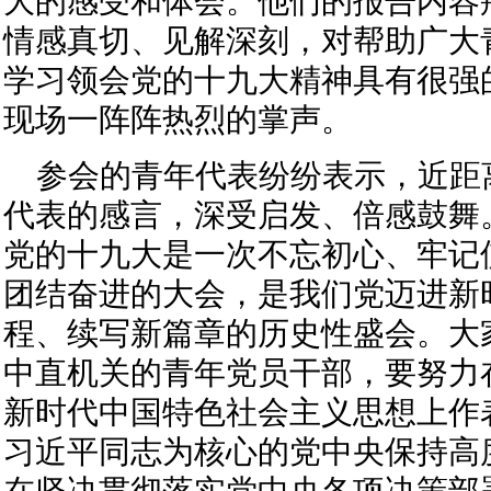
大的感受和体会。他们的报告内容
情感真切、见解深刻，对帮助广大
学习领会党的十九大精神具有很强
现场一阵阵热烈的掌声。
参会的青年代表纷纷表示，近距
代表的感言，深受启发、倍感鼓舞
党的十九大是一次不忘初心、牢记
团结奋进的大会，是我们党迈进新
程、续写新篇章的历史性盛会。大
中直机关的青年党员干部，要努力
新时代中国特色社会主义思想上作
习近平同志为核心的党中央保持高