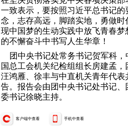
在坚决贯彻落实党中央各项决策部
一致表示，要按照习近平总书记的
念，志存高远，脚踏实地，勇做时
现中国梦的生动实践中放飞青春梦
的不懈奋斗中书写人生华章！
团中央书记处常务书记贺军科，
国总工会机关纪检组组长房建孟，
汪鸿雁、徐丰与中直机关青年代表
告。报告会由团中央书记处书记、
委书记徐晓主持。
客户端中查看
手机中查看