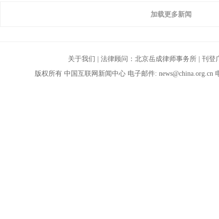
加载更多新闻
关于我们
| 法律顾问：
北京岳成律师事务所
|
刊登
版权所有 中国互联网新闻中心 电子邮件:
news@china.org.cn
电