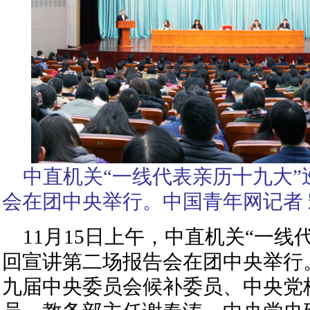
中直机关“一线代表亲历十九大”
会在团中央举行。中国青年网记者
11月15日上午，中直机关“一线
回宣讲第二场报告会在团中央举行
九届中央委员会候补委员、中央党