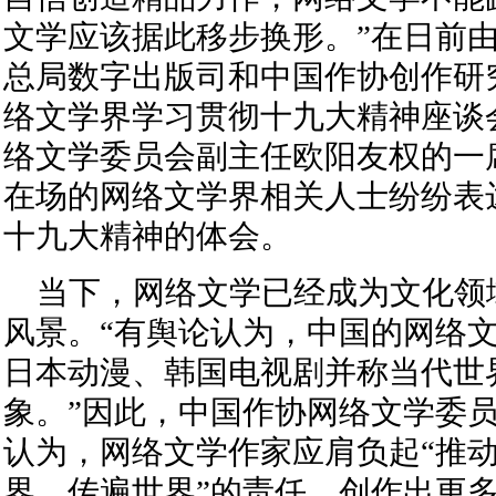
文学应该据此移步换形。”在日前
总局数字出版司和中国作协创作研
络文学界学习贯彻十九大精神座谈
络文学委员会副主任欧阳友权的一
在场的网络文学界相关人士纷纷表
十九大精神的体会。
当下，网络文学已经成为文化领
风景。“有舆论认为，中国的网络
日本动漫、韩国电视剧并称当代世
象。”因此，中国作协网络文学委
认为，网络文学作家应肩负起“推
界、传遍世界”的责任，创作出更