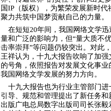
国IP（版权），为繁荣发展新时代
聚力共筑中国梦贡献自己的力量。
在短短20年间，我国网络文学
量和广泛的影响力，但“量大质不优”
击率崇拜”等问题仍较突出。对此
王祥认为，十九大报告吹响了加强
的号角，依照报告对发展文化事业
我国网络文学发展的努力方向。
十九大报告也为行业主管部门进
引导、规范和管理提出了新任务和
出版广电总局数字出版司司长张毅