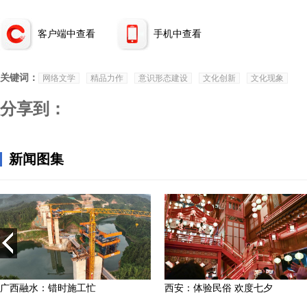
客户端中查看
手机中查看
关键词：
网络文学
精品力作
意识形态建设
文化创新
文化现象
分享到：