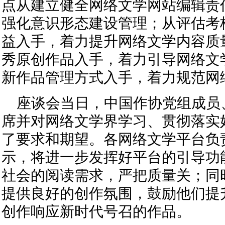
点从建立健全网络文学网站编辑责
强化意识形态建设管理；从评估考
益入手，着力提升网络文学内容质
秀原创作品入手，着力引导网络文
新作品管理方式入手，着力规范网
座谈会当日，中国作协党组成员
席并对网络文学界学习、贯彻落实
了要求和期望。各网络文学平台负
示，将进一步发挥好平台的引导功
社会的阅读需求，严把质量关；同
提供良好的创作氛围，鼓励他们提
创作响应新时代号召的作品。