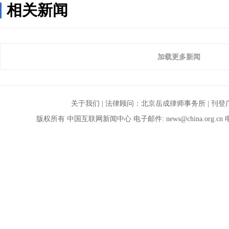
相关新闻
加载更多新闻
关于我们
| 法律顾问：
北京岳成律师事务所
|
刊登
版权所有 中国互联网新闻中心 电子邮件:
news@china.org.cn
电