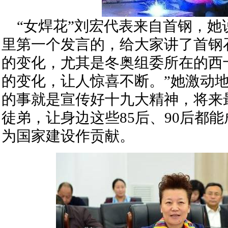
“女焊花”刘宏代表来自首钢，她
里第一个发言的，给大家讲了首钢
的变化，尤其是冬奥组委所在的西
的变化，让人惊喜不断。”她激动
的事就是宣传好十九大精神，将来
徒弟，让身边这些85后、90后都
为国家建设作贡献。