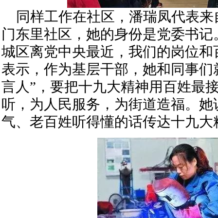
同样工作在社区，潘瑞凤代表来
门东里社区，她的身份是党委书记
城区离党中央最近，我们的岗位和
表示，作为基层干部，她和同事们
言人”，要把十九大精神用百姓最
听，为人民服务，为街道造福。她
气、老百姓听得懂的话传达十九大