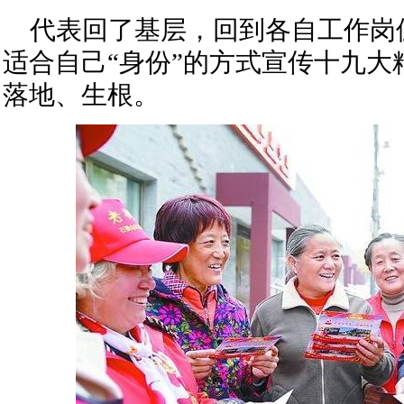
代表回了基层，回到各自工作岗
适合自己“身份”的方式宣传十九大
落地、生根。