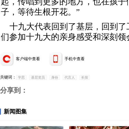
起，传唱到更多的地方，也在孩子
子，等待生根开花。”
十九大代表回到了基层，回到了
们参加十九大的亲身感受和深刻领
客户端中查看
手机中查看
关键词：
学思
基层党员
身份
代言人
长按
分享到：