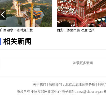
相关新闻
加载更多新闻
关于我们
| 法律顾问：
北京岳成律师事务所
|
刊登
版权所有 中国互联网新闻中心 电子邮件:
news@china.org.cn
电