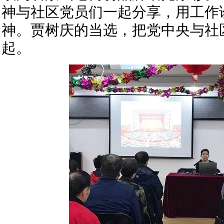
神与社区党员们一起分享，用工作
神。贾树庆的当选，把党中央与社
起。