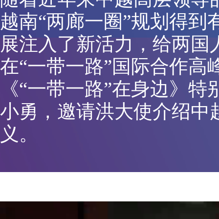
越南“两廊一圈”规划得到
展注入了新活力，给两国
在“一带一路”国际合作高
《“一带一路”在身边》特
小勇，邀请洪大使介绍中越
义。