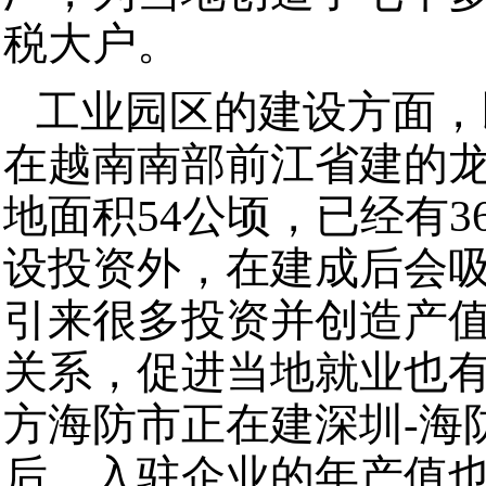
税大户。
工业园区的建设方面，
在越南南部前江省建的
地面积54公顷，已经有
设投资外，在建成后会
引来很多投资并创造产
关系，促进当地就业也
方海防市正在建深圳-海
后，入驻企业的年产值