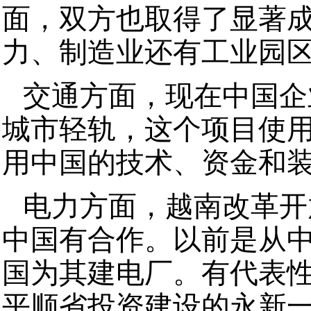
面，双方也取得了显著
力、制造业还有工业园
交通方面，现在中国企
城市轻轨，这个项目使用
用中国的技术、资金和
电力方面，越南改革开
中国有合作。以前是从
国为其建电厂。有代表
平顺省投资建设的永新一