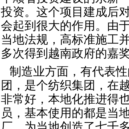
投资。这个项目建成后
会起到很大的作用。由
当地法规，高标准施工
多次得到越南政府的嘉
制造业方面，有代表性
团，是个纺织集团，在
非常好，本地化推进得
员，基本使用的都是当
厂，为当地创造了七千