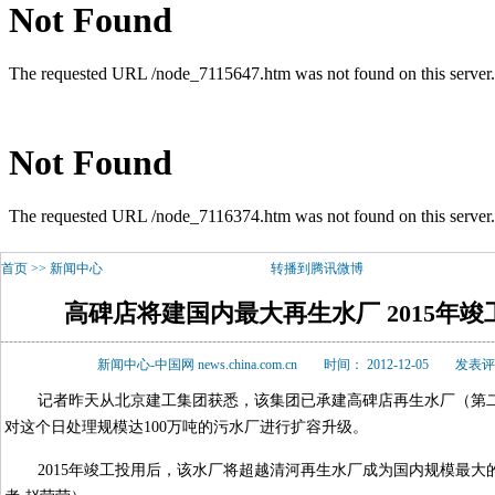
首页
>>
新闻中心
转播到腾讯微博
高碑店将建国内最大再生水厂 2015年竣
新闻中心-中国网 news.china.com.cn
时间： 2012-12-05
发表评
记者昨天从北京建工集团获悉，该集团已承建高碑店再生水厂（第
对这个日处理规模达100万吨的污水厂进行扩容升级。
2015年竣工投用后，该水厂将超越清河再生水厂成为国内规模最大