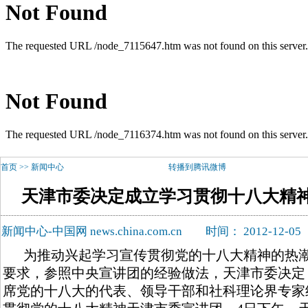
首页
>>
新闻中心
转播到腾讯微博
天津市委决定成立学习贯彻十八大精
新闻中心-中国网 news.china.com.cn
时间： 2012-12-
为推动兴起学习宣传贯彻党的十八大精神的热
要求，参照中央宣讲团的经验做法，天津市委决定
席党的十八大的代表、领导干部和社科理论界专家