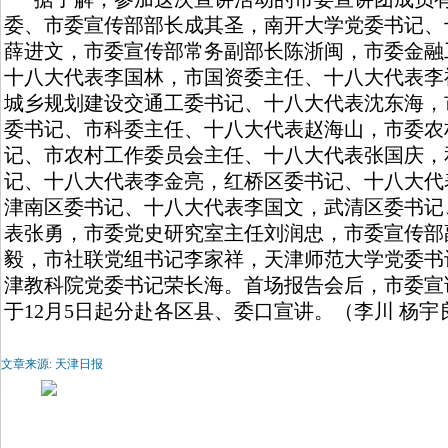
委、市委宣传部部长成其圣，南开大学党委书记、
薛进文，市委宣传部常务副部长陈浙闽，市委金融
十八大代表李国林，市国资委主任、十八大代表李
城乡规划建设交通工委书记、十八大代表沈东海，
委书记、市科委主任、十八大代表赵海山，市委农
记、市农村工作委员会主任、十八大代表张国庆，
记、十八大代表李金亮，红桥区委书记、十八大代
津南区委书记、十八大代表李国文，武清区委书记
表张勇，市委党史研究室主任刘润忠，市委宣传部
毅，市社联党组书记李家祥，天津师范大学党委书
津教科院党委书记荣长海。首场报告会后，市委宣
于12月5日起分赴各区县、委口宣讲。（李川 杨宇
文章来源: 天津日报