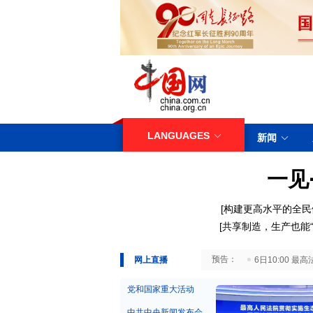
LANGUAGES
新闻
一见
[构建更高水平的全民
[共享制造，生产也能“
29日10:00 国务院台湾事务办公室7月29日举行新闻发布会
网上直播
6日10:00
党和国家重大活动
中共中央新闻发布会