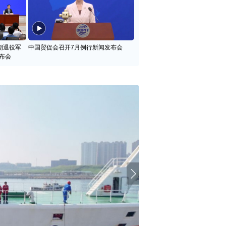
期退役军
中国贸促会召开7月例行新闻发布会
布会