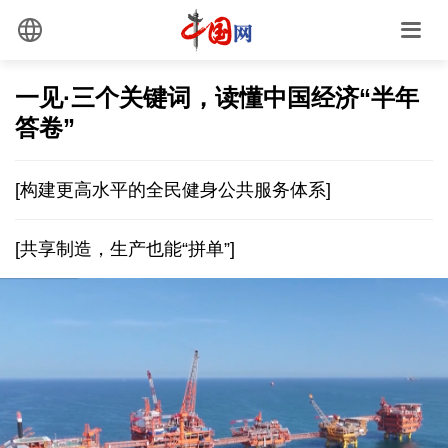
一见·三个关键词，读懂中国经济“半年
答卷”
[构建更高水平的全民健身公共服务体系]
[共享制造，生产也能“拼单”]